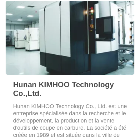
PLAN
DU
SITE
POLITIQUE
DE
CONFIDENTIALITÉ
Hunan KIMHOO Technology
Co.,Ltd.
Hunan KIMHOO Technology Co., Ltd. est une
entreprise spécialisée dans la recherche et le
développement, la production et la vente
d'outils de coupe en carbure. La société a été
créée en 1989 et est située dans la ville de