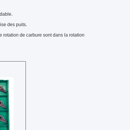
ydable.
ise des puits.
de rotation de carbure sont dans la rotation