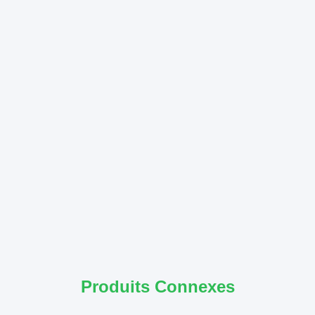
Produits Connexes