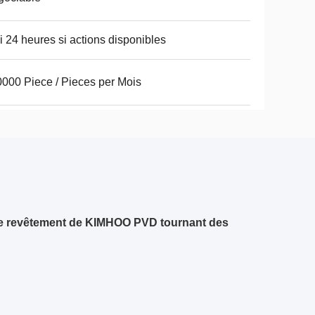
ci 24 heures si actions disponibles
000 Piece / Pieces per Mois
de revêtement de KIMHOO PVD tournant des