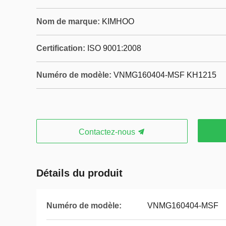
Nom de marque:
KIMHOO
Certification:
ISO 9001:2008
Numéro de modèle:
VNMG160404-MSF KH1215
Contactez-nous
Détails du produit
Numéro de modèle:
VNMG160404-MSF