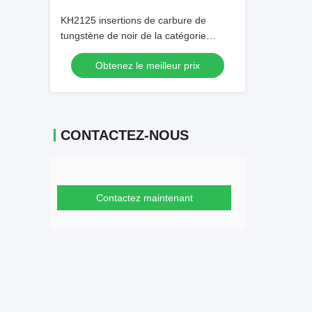
KH2125 insertions de carbure de
tungstène de noir de la catégorie
TNMG160408-PM
Obtenez le meilleur prix
CONTACTEZ-NOUS
Contactez maintenant