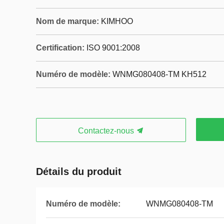
Nom de marque:
KIMHOO
Certification:
ISO 9001:2008
Numéro de modèle:
WNMG080408-TM KH512
Contactez-nous
Détails du produit
Numéro de modèle:
WNMG080408-TM