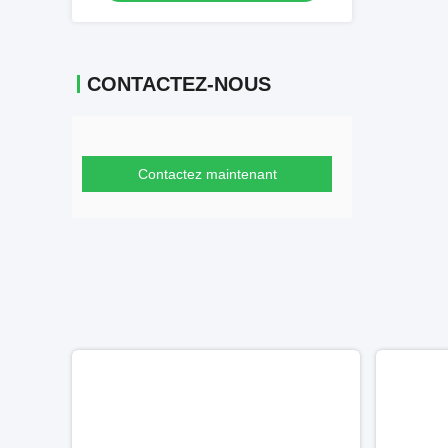
CONTACTEZ-NOUS
Contactez maintenant