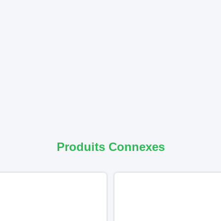
Produits Connexes