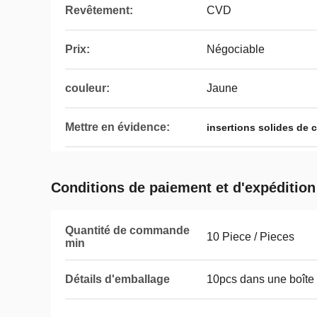
Revêtement:
CVD
Prix:
Négociable
couleur:
Jaune
Mettre en évidence:
insertions solides de 
Conditions de paiement et d'expédition
Quantité de commande
10 Piece / Pieces
min
Détails d'emballage
10pcs dans une boîte 