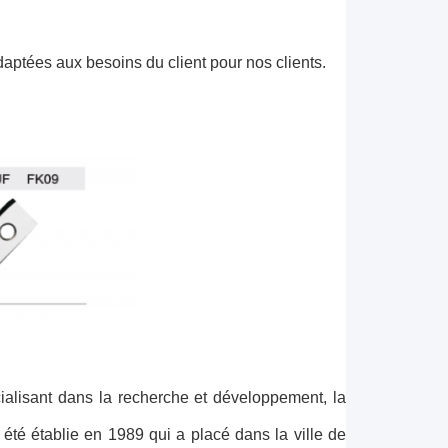
ptées aux besoins du client pour nos clients.
ialisant dans la recherche et développement, la
a été établie en 1989 qui a placé dans la ville de