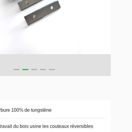
bure 100% de tungstène
travail du bois usine les couteaux réversibles