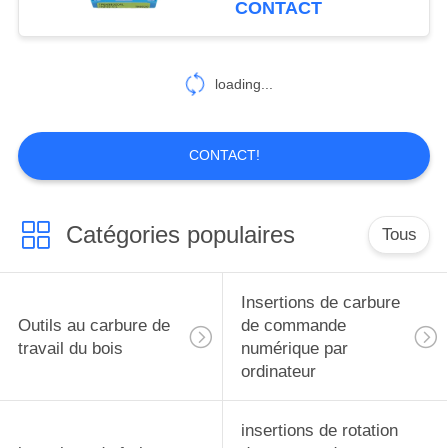
CONTACT
loading...
CONTACT!
Catégories populaires
Tous
Insertions de carbure
Outils au carbure de
de commande
travail du bois
numérique par
ordinateur
insertions de rotation