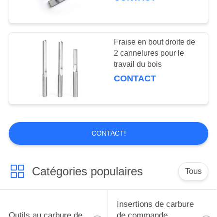
Fraise en bout droite de
2 cannelures pour le
travail du bois
CONTACT
CONTACT!
Catégories populaires
Tous
Insertions de carbure
Outils au carbure de
de commande