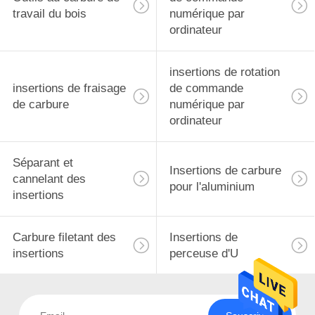
travail du bois
numérique par
ordinateur
insertions de rotation
insertions de fraisage
de commande
de carbure
numérique par
ordinateur
Séparant et
Insertions de carbure
cannelant des
pour l'aluminium
insertions
Carbure filetant des
Insertions de
insertions
perceuse d'U