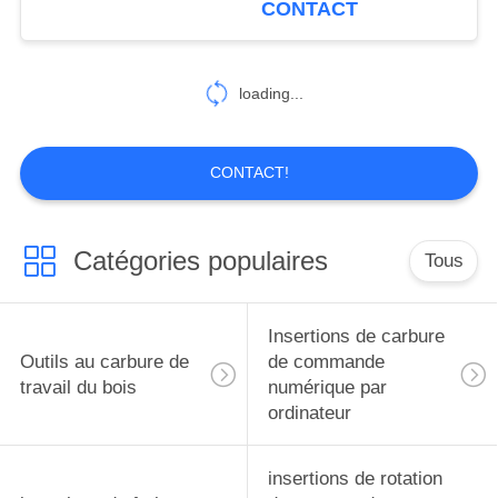
CONTACT
loading...
CONTACT!
Catégories populaires
Tous
Insertions de carbure
Outils au carbure de
de commande
travail du bois
numérique par
ordinateur
insertions de rotation